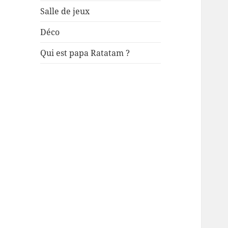
Salle de jeux
Déco
Qui est papa Ratatam ?