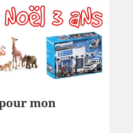
 pour mon