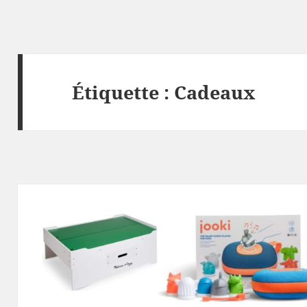
Étiquette :
Cadeaux