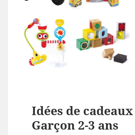
Idées de cadeaux
Garçon 2-3 ans