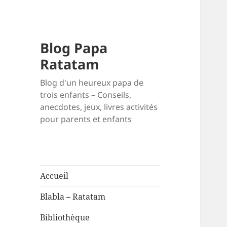
Blog Papa
Ratatam
Blog d'un heureux papa de
trois enfants – Conseils,
anecdotes, jeux, livres activités
pour parents et enfants
Accueil
Blabla – Ratatam
Bibliothèque