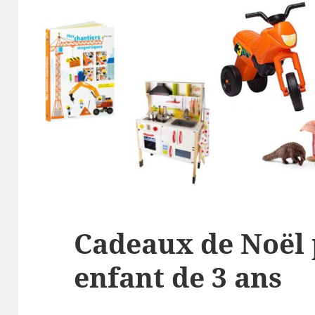
Cadeaux de Noël
enfant de 3 ans