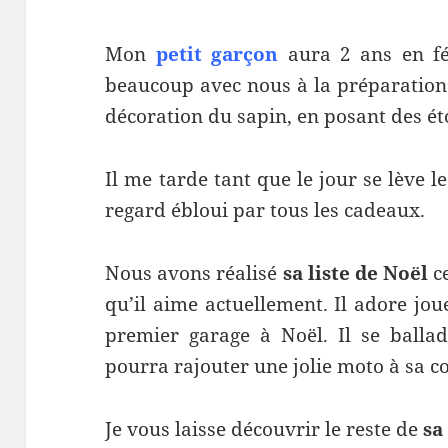
Mon
petit garçon
aura 2 ans en fév
beaucoup avec nous à la préparatio
décoration du sapin, en posant des ét
Il me tarde tant que le jour se lève 
regard ébloui par tous les cadeaux.
Nous avons réalisé
sa liste de Noël
ce
qu’il aime actuellement. Il adore jou
premier garage à Noël. Il se ballad
pourra rajouter une jolie moto à sa co
Je vous laisse découvrir le reste de
sa