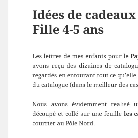
Idées de cadeaux
Fille 4-5 ans
Les lettres de mes enfants pour le
Pa
avons reçu des dizaines de catalogue
regardés en entourant tout ce qu’elle s
du catalogue (dans le meilleur des cas
Nous avons évidemment realisé une
découpé et collé sur une feuille
les 
courrier au Pôle Nord.