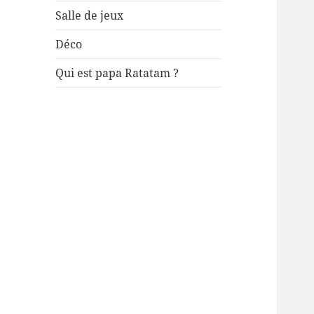
Salle de jeux
Déco
Qui est papa Ratatam ?