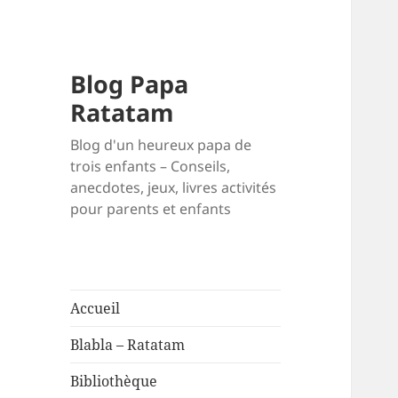
Blog Papa
Ratatam
Blog d'un heureux papa de
trois enfants – Conseils,
anecdotes, jeux, livres activités
pour parents et enfants
Accueil
Blabla – Ratatam
Bibliothèque