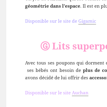
géométrie dans l’espace
. Il est en 
Disponible sur le site de
Gigamic
Ⓖ Lits superp
Avec tous ses poupons qui dorment d
ses bébés ont besoin de
plus de c
avons décidé de lui offrir des
accesso
Disponible sur le site
Auchan