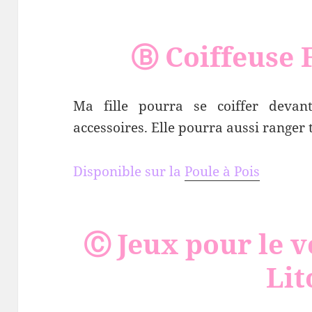
Ⓑ Coiffeuse 
Ma fille pourra se coiffer devan
accessoires. Elle pourra aussi ranger 
Disponible sur la
Poule à Pois
Ⓒ Jeux pour le v
Lit