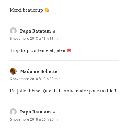
Merci beaucoup
Papa Ratatam
dit :
5 novembre 2018 à 16 h 11 min
Trop trop contente et gâtée
Madame Bobette
dit :
6 novembre 2018 à 13 h 59 min
Un jolie thème! Quel bel anniversaire pour ta fille!!
Papa Ratatam
dit :
6 novembre 2018 à 20 h 20 min