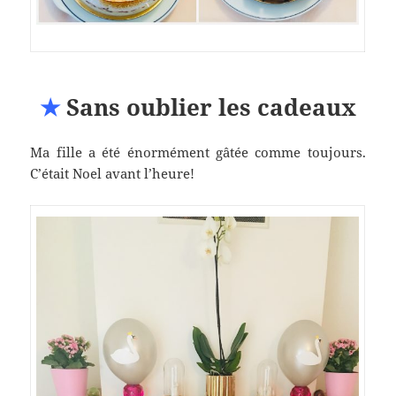
★
Sans oublier les cadeaux
Ma fille a été énormément gâtée comme toujours.
C’était Noel avant l’heure!