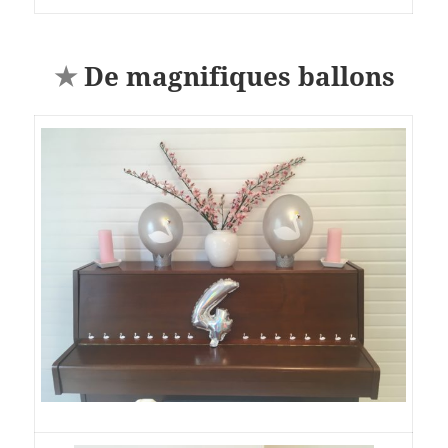
★
De magnifiques ballons