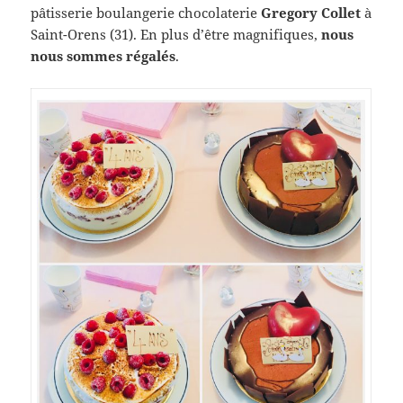
pâtisserie boulangerie chocolaterie
Gregory Collet
à
Saint-Orens (31). En plus d’être magnifiques,
nous
nous sommes régalés
.