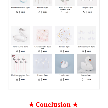
★ Conclusion ★