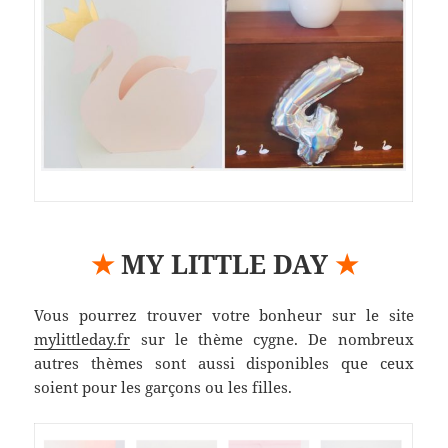
★
MY LITTLE DAY
★
Vous pourrez trouver votre bonheur sur le site
mylittleday.fr
sur le thème cygne. De nombreux
autres thèmes sont aussi disponibles que ceux
soient pour les garçons ou les filles.