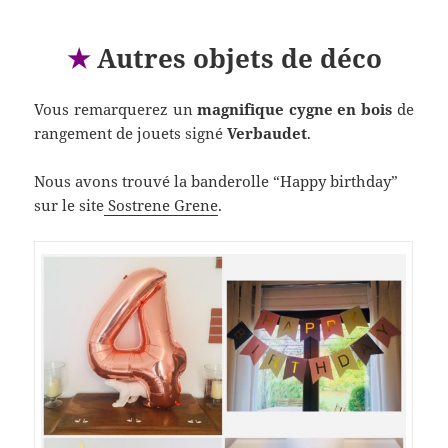
★
Autres objets de déco
Vous remarquerez un
magnifique cygne en bois
de
rangement de jouets signé
Verbaudet
.
Nous avons trouvé la banderolle “Happy birthday”
sur le site
Sostrene Grene
.