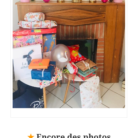
★
Encore des photos