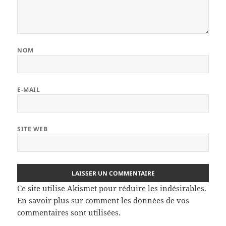
NOM
E-MAIL
SITE WEB
Ce site utilise Akismet pour réduire les indésirables.
En savoir plus sur comment les données de vos
commentaires sont utilisées
.