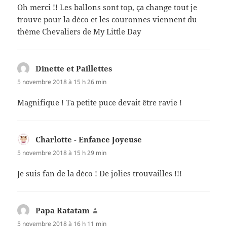
Oh merci !! Les ballons sont top, ça change tout je
trouve pour la déco et les couronnes viennent du
thème Chevaliers de My Little Day
Dinette et Paillettes
dit :
5 novembre 2018 à 15 h 26 min
Magnifique ! Ta petite puce devait être ravie !
Charlotte - Enfance Joyeuse
dit :
5 novembre 2018 à 15 h 29 min
Je suis fan de la déco ! De jolies trouvailles !!!
Papa Ratatam
dit :
5 novembre 2018 à 16 h 11 min