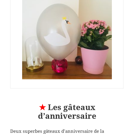
★
Les gâteaux
d’anniversaire
Deux superbes gâteaux d’anniversaire de la