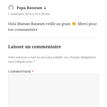
Papa Ratatam
dit :
7 novembre 2018 à 16 h 39 min
Oula Maman Ratatam veille au grain
. Merci pour
ton commentaire
Laisser un commentaire
Votre adresse e-mail ne sera pas publiée.
Les champs obligatoires
sont indiqués avec
*
COMMENTAIRE
*