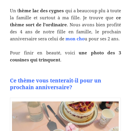
Un t
hème lac des cygnes
qui a beaucoup plu à toute
la famille et surtout à ma fille. Je trouve que
ce
thème sort de l’ordinaire
. Nous avons bien profité
des 4 ans de notre fille en famille, le prochain
anniversaire sera celui de
mon cho
u pour ses 2 ans.
Pour finir en beauté, voici
une photo des 3
cousines qui trinquent
.
Ce thème vous tenterait-il pour un
prochain anniversaire?