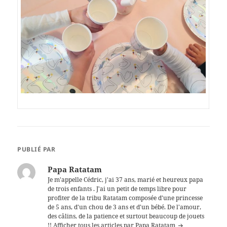
PUBLIÉ PAR
Papa Ratatam
Je m'appelle Cédric, j'ai 37 ans, marié et heureux papa
de trois enfants . J'ai un petit de temps libre pour
profiter de la tribu Ratatam composée d'une princesse
de 5 ans, d'un chou de 3 ans et d'un bébé. De l'amour,
des câlins, de la patience et surtout beaucoup de jouets
!!
Afficher tous les articles par Papa Ratatam