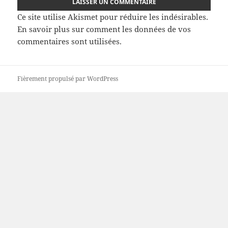
Ce site utilise Akismet pour réduire les indésirables.
En savoir plus sur comment les données de vos
commentaires sont utilisées
.
Fièrement propulsé par WordPress