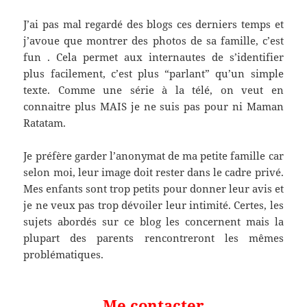
J’ai pas mal regardé des blogs ces derniers temps et
j’avoue que montrer des photos de sa famille, c’est
fun . Cela permet aux internautes de s’identifier
plus facilement, c’est plus “parlant” qu’un simple
texte. Comme une série à la télé, on veut en
connaitre plus MAIS je ne suis pas pour ni Maman
Ratatam.
Je préfère garder l’anonymat de ma petite famille car
selon moi, leur image doit rester dans le cadre privé.
Mes enfants sont trop petits pour donner leur avis et
je ne veux pas trop dévoiler leur intimité. Certes, les
sujets abordés sur ce blog les concernent mais la
plupart des parents rencontreront les mêmes
problématiques.
Me contacter