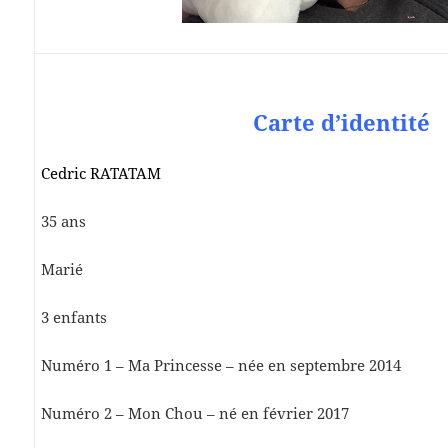
Carte d’identité
Cedric RATATAM
35 ans
Marié
3 enfants
Numéro 1 – Ma Princesse – née en septembre 2014
Numéro 2 – Mon Chou – né en février 2017