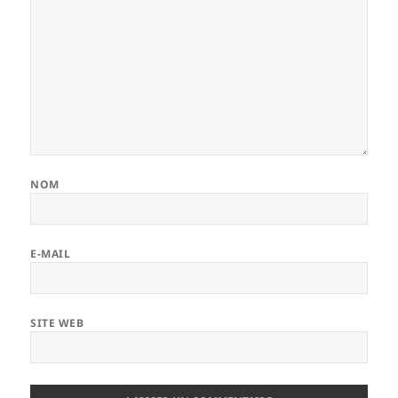
NOM
E-MAIL
SITE WEB