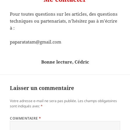
Pour toutes questions sur les articles, des questions
techniques ou partenariats, n’hésitez pas à m’écrire
à :
paparatatam@gmail.com
Bonne lecture, Cédric
Laisser un commentaire
Votre adresse e-mail ne sera pas publiée.
Les champs obligatoires
sont indiqués avec
*
COMMENTAIRE
*