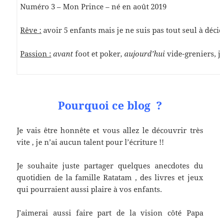
Numéro 3 – Mon Prince – né en août 2019
Rêve :
avoir 5 enfants mais je ne suis pas tout seul à déc
Passion :
avant
foot et poker,
aujourd’hui
vide-greniers, j
Pourquoi ce blog ?
Je vais être honnête et vous allez le découvrir très
vite , je n’ai aucun talent pour l’écriture !!
Je souhaite juste partager quelques anecdotes du
quotidien de la famille Ratatam , des livres et jeux
qui pourraient aussi plaire à vos enfants.
J’aimerai aussi faire part de la vision côté Papa