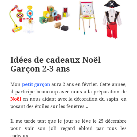
Idées de cadeaux Noël
Garçon 2-3 ans
Mon
petit garçon
aura 2 ans en février. Cette année,
il participe beaucoup avec nous à la préparation de
Noël
en nous aidant avec la décoration du sapin, en
posant des étoiles sur les fenêtres…
Il me tarde tant que le jour se lève le 25 décembre
pour voir son joli regard ébloui par tous les
cadeaux.