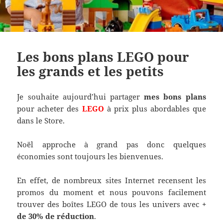
Les bons plans LEGO pour
les grands et les petits
Je souhaite aujourd’hui partager
mes bons plans
pour acheter des
LEGO
à prix plus abordables que
dans le Store.
Noël approche à grand pas donc quelques
économies sont toujours les bienvenues.
En effet, de nombreux sites Internet recensent les
promos du moment et nous pouvons facilement
trouver des boîtes LEGO de tous les univers avec
+
de 30% de réduction
.