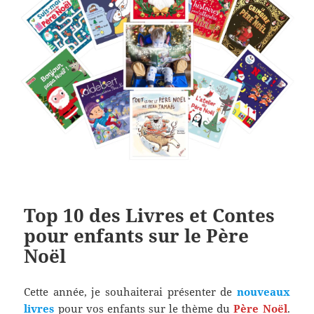
Top 10 des Livres et Contes
pour enfants sur le Père
Noël
Cette année, je souhaiterai présenter de
nouveaux
livres
pour vos enfants sur le thème du
Père Noël
.