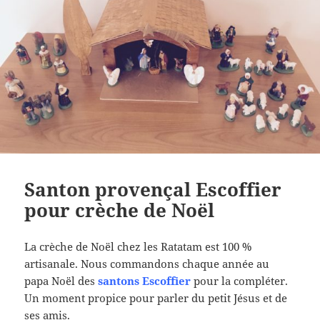
Santon provençal Escoffier
pour crèche de Noël
La crèche de Noël chez les Ratatam est 100 %
artisanale. Nous commandons chaque année au
papa Noël des
santons Escoffier
pour la compléter.
Un moment propice pour parler du petit Jésus et de
ses amis.