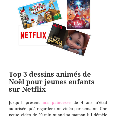
Top 3 dessins animés de
Noël pour jeunes enfants
sur Netflix
Jusqu’à présent
ma princesse
de 4 ans n’était
autorisée qu’à regarder une vidéo par semaine. Une
petite vidéo de 20 min quand sa maman lui démêle