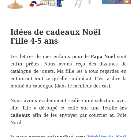
Idées de cadeaux Noël
Fille 4-5 ans
Les lettres de mes enfants pour le
Papa Noël
sont
enfin prêtes. Nous avons reçu des dizaines de
catalogue de jouets. Ma fille les a tous regardés en
entourant tout ce qu’elle souhaitait. C’est à dire la
moitié du catalogue (dans le meilleur des cas).
Nous avons évidemment realisé une sélection avec
elle. Elle a découpé et collé sur une feuille
les
cadeaux
afin de les envoyer par courrier au Pôle
Nord.
Je vous partage aujourd’hui cette
Wishlist de Noël