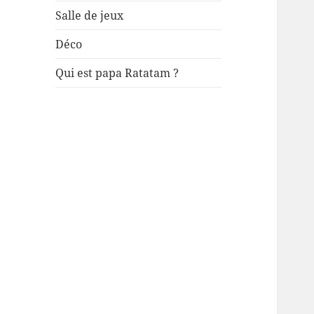
Salle de jeux
Déco
Qui est papa Ratatam ?