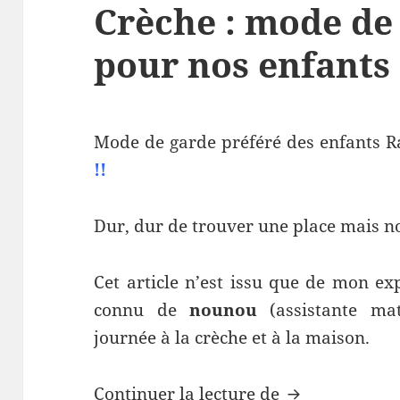
Crèche : mode de
pour nos enfants
Mode de garde préféré des enfants R
!!
Dur, dur de trouver une place mais no
Cet article n’est issu que de mon ex
connu de
nounou
(assistante mat
journée à la crèche et à la maison.
Crèche : mode
Continuer la lecture de