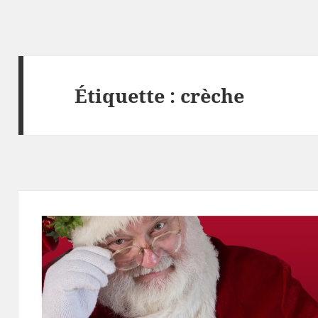
Étiquette :
crèche