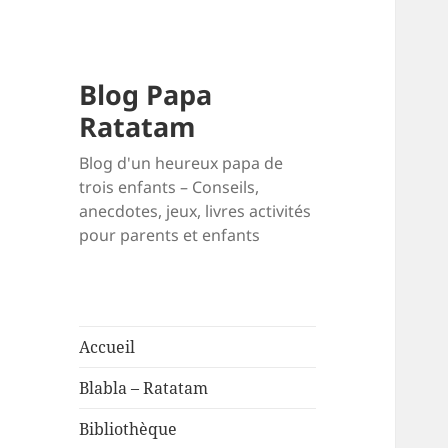
Blog Papa
Ratatam
Blog d'un heureux papa de
trois enfants – Conseils,
anecdotes, jeux, livres activités
pour parents et enfants
Accueil
Blabla – Ratatam
Bibliothèque