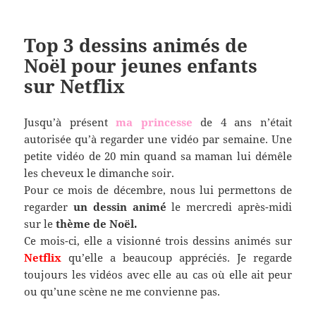
Top 3 dessins animés de
Noël pour jeunes enfants
sur Netflix
Jusqu’à présent
ma princesse
de 4 ans n’était
autorisée qu’à regarder une vidéo par semaine. Une
petite vidéo de 20 min quand sa maman lui démêle
les cheveux le dimanche soir.
Pour ce mois de décembre, nous lui permettons de
regarder
un dessin animé
le mercredi après-midi
sur le
thème de Noël.
Ce mois-ci, elle a visionné trois dessins animés sur
Netflix
qu’elle a beaucoup appréciés. Je regarde
toujours les vidéos avec elle au cas où elle ait peur
ou qu’une scène ne me convienne pas.