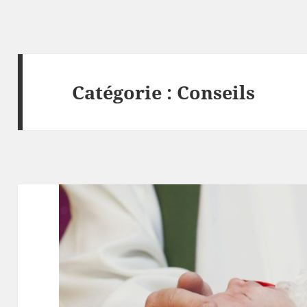
Catégorie :
Conseils