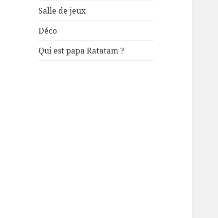
Salle de jeux
Déco
Qui est papa Ratatam ?