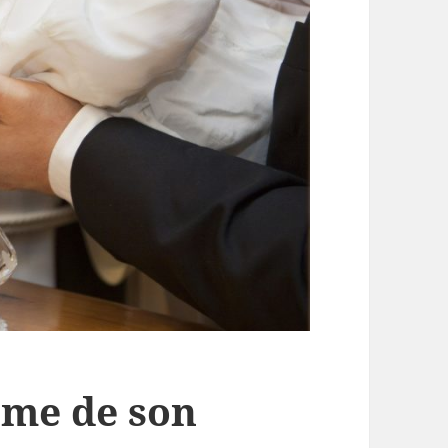
ême de son