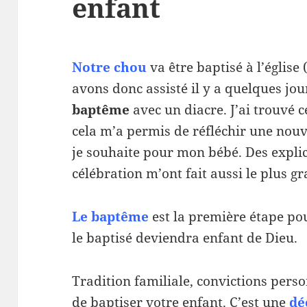
enfant
Notre chou
va être baptisé à l’église 
avons donc assisté il y a quelques jou
baptême
avec un diacre. J’ai trouvé c
cela m’a permis de réfléchir une nouv
je souhaite pour mon bébé. Des explic
célébration m’ont fait aussi le plus gr
Le baptême
est la première étape po
le baptisé deviendra enfant de Dieu.
Tradition familiale, convictions perso
de baptiser votre enfant. C’est une
dé