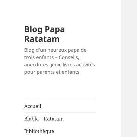
Blog Papa
Ratatam
Blog d'un heureux papa de
trois enfants – Conseils,
anecdotes, jeux, livres activités
pour parents et enfants
Accueil
Blabla – Ratatam
Bibliothèque