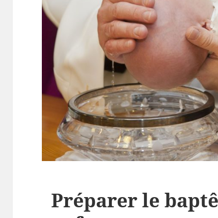
Préparer le bapt