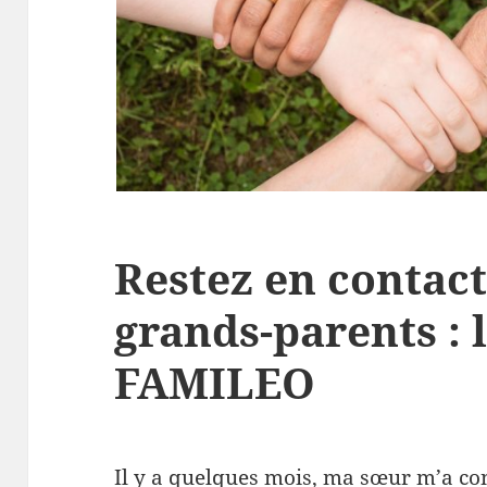
Restez en contact
grands-parents : 
FAMILEO
Il y a quelques mois, ma sœur m’a con