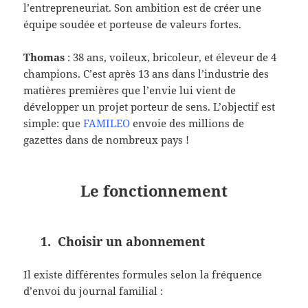
l’entrepreneuriat. Son ambition est de créer une
équipe soudée et porteuse de valeurs fortes.
Thomas
: 38 ans, voileux, bricoleur, et éleveur de 4
champions. C’est après 13 ans dans l’industrie des
matières premières que l’envie lui vient de
développer un projet porteur de sens. L’objectif est
simple: que
FAMILEO
envoie des millions de
gazettes dans de nombreux pays !
Le fonctionnement
1. Choisir un abonnement
Il existe différentes formules selon la fréquence
d’envoi du journal familial :