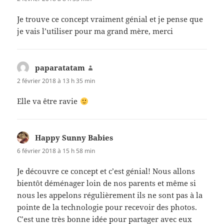
Je trouve ce concept vraiment génial et je pense que
je vais l’utiliser pour ma grand mère, merci
paparatatam
dit :
2 février 2018 à 13 h 35 min
Elle va être ravie
Happy Sunny Babies
dit :
6 février 2018 à 15 h 58 min
Je découvre ce concept et c’est génial! Nous allons
bientôt déménager loin de nos parents et même si
nous les appelons régulièrement ils ne sont pas à la
pointe de la technologie pour recevoir des photos.
C’est une très bonne idée pour partager avec eux