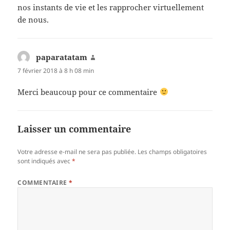
nos instants de vie et les rapprocher virtuellement
de nous.
paparatatam
dit :
7 février 2018 à 8 h 08 min
Merci beaucoup pour ce commentaire
Laisser un commentaire
Votre adresse e-mail ne sera pas publiée.
Les champs obligatoires
sont indiqués avec
*
COMMENTAIRE
*