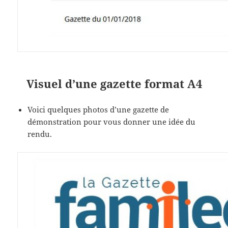
Visuel d’une gazette format A4
Voici quelques photos d’une gazette de
démonstration pour vous donner une idée du
rendu.