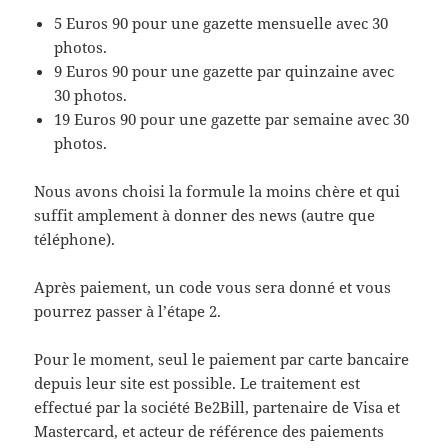
5 Euros 90 pour une gazette mensuelle avec 30
photos.
9 Euros 90 pour une gazette par quinzaine avec
30 photos.
19 Euros 90 pour une gazette par semaine avec 30
photos.
Nous avons choisi la formule la moins chère et qui
suffit amplement à donner des news (autre que
téléphone).
Après paiement, un code vous sera donné et vous
pourrez passer à l’étape 2.
Pour le moment, seul le paiement par carte bancaire
depuis leur site est possible. Le traitement est
effectué par la société Be2Bill, partenaire de Visa et
Mastercard, et acteur de référence des paiements