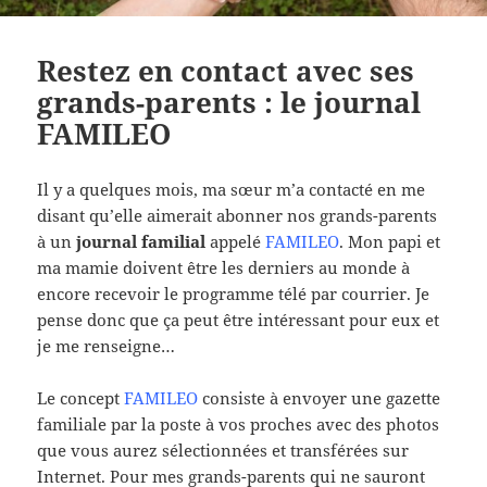
Restez en contact avec ses
grands-parents : le journal
FAMILEO
Il y a quelques mois, ma sœur m’a contacté en me
disant qu’elle aimerait abonner nos grands-parents
à un
journal familial
appelé
FAMILEO
. Mon papi et
ma mamie doivent être les derniers au monde à
encore recevoir le programme télé par courrier. Je
pense donc que ça peut être intéressant pour eux et
je me renseigne…
Le concept
FAMILEO
consiste à envoyer une gazette
familiale par la poste à vos proches avec des photos
que vous aurez sélectionnées et transférées sur
Internet. Pour mes grands-parents qui ne sauront