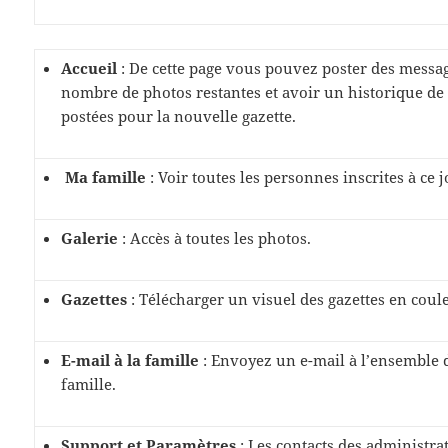
Accueil
: De cette page vous pouvez poster des message
nombre de photos restantes et avoir un historique de 
postées pour la nouvelle gazette.
Ma famille
: Voir toutes les personnes inscrites à ce 
Galerie
: Accès à toutes les photos.
Gazettes
: Télécharger un visuel des gazettes en coul
E-mail à la famille
: Envoyez un e-mail à l’ensemble
famille.
Support et Paramètres
: Les contacts des administra