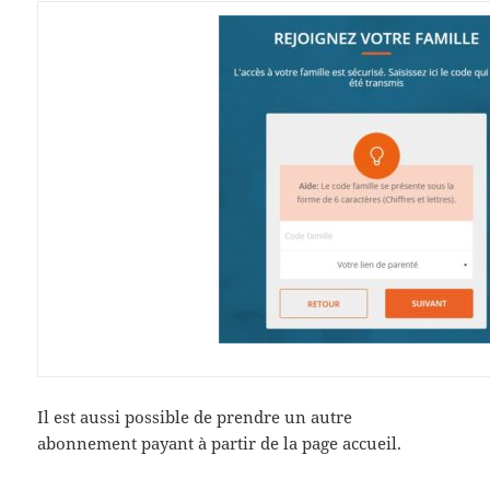
Il est aussi possible de prendre un autre
abonnement payant à partir de la page accueil.