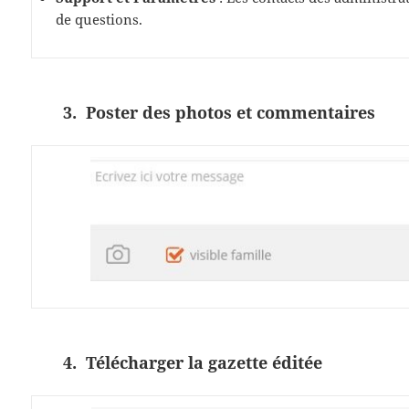
de questions.
3. Poster des photos et commentaires
4. Télécharger la gazette éditée