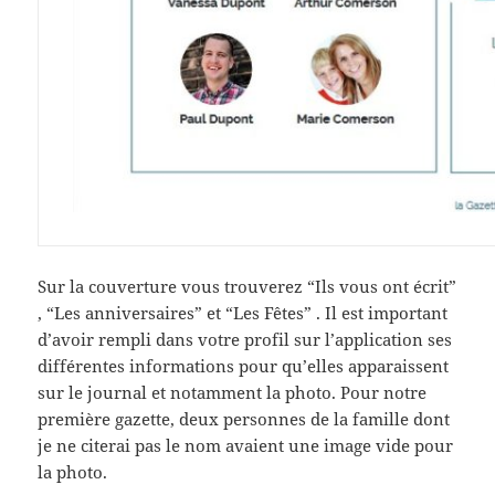
Sur la couverture vous trouverez “Ils vous ont écrit”
, “Les anniversaires” et “Les Fêtes” . Il est important
d’avoir rempli dans votre profil sur l’application ses
différentes informations pour qu’elles apparaissent
sur le journal et notamment la photo. Pour notre
première gazette, deux personnes de la famille dont
je ne citerai pas le nom avaient une image vide pour
la photo.