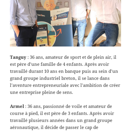
Tanguy
: 36 ans, amateur de sport et de plein air, il
est père d’une famille de 4 enfants. Après avoir
travaillé durant 10 ans en banque puis au sein d’un
grand groupe industriel breton, il se lance dans
l’aventure entrepreneuriale avec l’ambition de créer
une entreprise pleine de sens.
Armel
: 36 ans, passionné de voile et amateur de
course à pied, il est père de 3 enfants. Après avoir
travaillé plusieurs années dans un grand groupe
aéronautique, il décide de passer le cap de