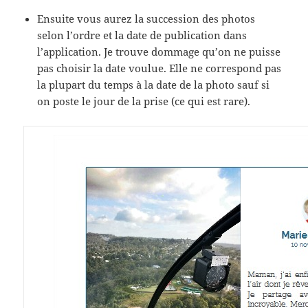
Ensuite vous aurez la succession des photos
selon l’ordre et la date de publication dans
l’application. Je trouve dommage qu’on ne puisse
pas choisir la date voulue. Elle ne correspond pas
la plupart du temps à la date de la photo sauf si
on poste le jour de la prise (ce qui est rare).