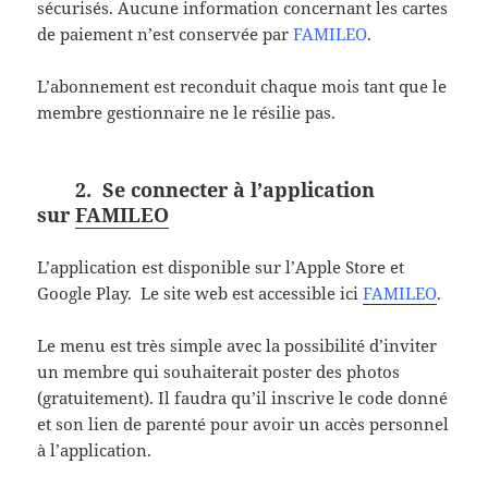
sécurisés. Aucune information concernant les cartes
de paiement n’est conservée par
FAMILEO
.
L’abonnement est reconduit chaque mois tant que le
membre gestionnaire ne le résilie pas.
2. Se connecter à l’application
sur
FAMILEO
L’application est disponible sur l’Apple Store et
Google Play. Le site web est accessible ici
FAMILEO
.
Le menu est très simple avec la possibilité d’inviter
un membre qui souhaiterait poster des photos
(gratuitement). Il faudra qu’il inscrive le code donné
et son lien de parenté pour avoir un accès personnel
à l’application.