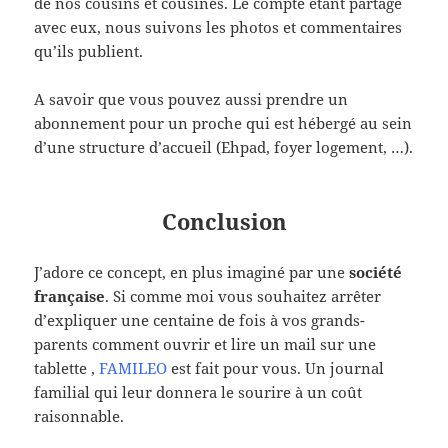
de nos cousins et cousines. Le compte étant partagé
avec eux, nous suivons les photos et commentaires
qu’ils publient.
A savoir que vous pouvez aussi prendre un
abonnement pour un proche qui est hébergé au sein
d’une structure d’accueil (Ehpad, foyer logement, …).
Conclusion
J’adore ce concept, en plus imaginé par une
société
française
. Si comme moi vous souhaitez arrêter
d’expliquer une centaine de fois à vos grands-
parents comment ouvrir et lire un mail sur une
tablette ,
FAMILEO
est fait pour vous. Un journal
familial qui leur donnera le sourire à un coût
raisonnable.