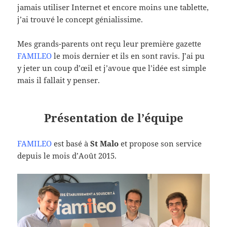
jamais utiliser Internet et encore moins une tablette,
j’ai trouvé le concept génialissime.
Mes grands-parents ont reçu leur première gazette
FAMILEO
le mois dernier et ils en sont ravis. J’ai pu
y jeter un coup d’œil et j’avoue que l’idée est simple
mais il fallait y penser.
Présentation de l’équipe
FAMILEO
est basé à
St Malo
et propose son service
depuis le mois d’Août 2015.