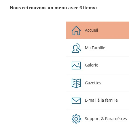
Nous retrouvons un menu avec 6 items :