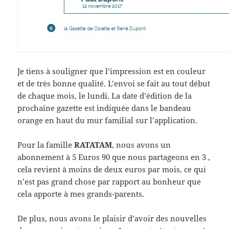
Je tiens à souligner que l’impression est en couleur
et de très bonne qualité. L’envoi se fait au tout début
de chaque mois, le lundi. La date d’édition de la
prochaine gazette est indiquée dans le bandeau
orange en haut du mur familial sur l’application.
Pour la famille
RATATAM
, nous avons un
abonnement à 5 Euros 90 que nous partageons en 3 ,
cela revient à moins de deux euros par mois, ce qui
n’est pas grand chose par rapport au bonheur que
cela apporte à mes grands-parents.
De plus, nous avons le plaisir d’avoir des nouvelles