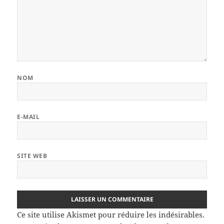
NOM
E-MAIL
SITE WEB
Ce site utilise Akismet pour réduire les indésirables.