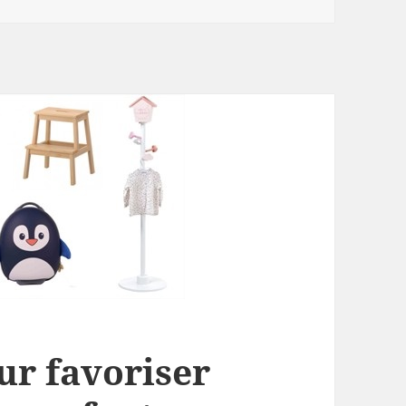
ur favoriser