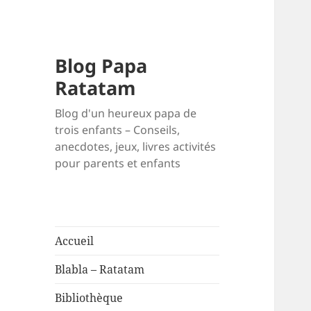
Blog Papa
Ratatam
Blog d'un heureux papa de
trois enfants – Conseils,
anecdotes, jeux, livres activités
pour parents et enfants
Accueil
Blabla – Ratatam
Bibliothèque