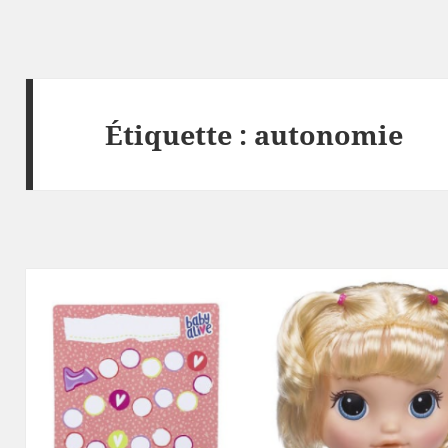
Étiquette :
autonomie