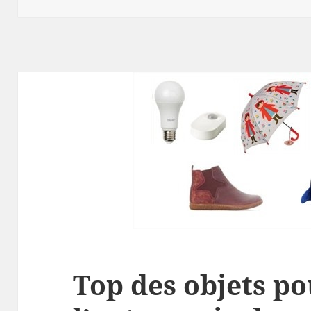
Top des objets po