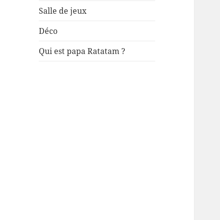
Salle de jeux
Déco
Qui est papa Ratatam ?