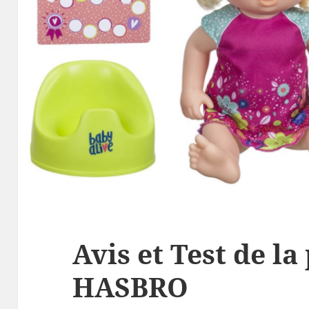
Avis et Test de l
HASBRO