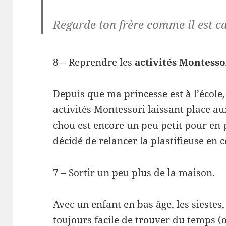
Regarde ton frère comme il est c
8 – Reprendre les
activités Montesso
Depuis que ma princesse est à l’école, 
activités Montessori laissant place au
chou est encore un peu petit pour en p
décidé de relancer la plastifieuse en c
7 – Sortir un peu plus de la maison.
Avec un enfant en bas âge, les siestes, 
toujours facile de trouver du temps (