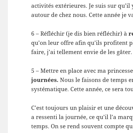
activités extérieures. Je suis sur qu’il 
autour de chez nous. Cette année je 
6 – Réfléchir (je dis bien réfléchir) à
r
qu’on leur offre afin qu’ils profitent
faire, j’ai tellement envie de les gâter.
5 – Mettre en place avec ma princesse 
journées.
Nous le faisons de temps e
systématique. Cette année, ce sera tous
C’est toujours un plaisir et une déco
a ressenti la journée, ce qu’il l’a mar
temps. On se rend souvent compte qu’e