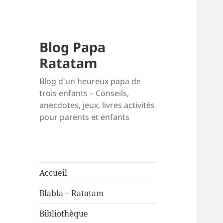
Blog Papa
Ratatam
Blog d'un heureux papa de
trois enfants – Conseils,
anecdotes, jeux, livres activités
pour parents et enfants
Accueil
Blabla – Ratatam
Bibliothèque