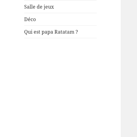
Salle de jeux
Déco
Qui est papa Ratatam ?